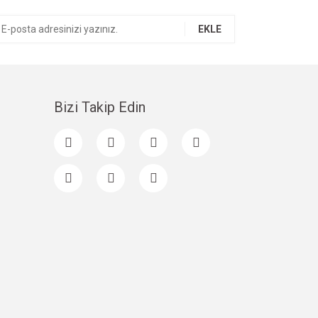
EKLE
Bizi Takip Edin