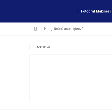
Fotoğraf Makinesi
Stoktakiler