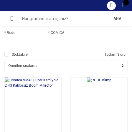
ARA
Rode
COMİCA
Stoktakiler
Toplam 3 ürün