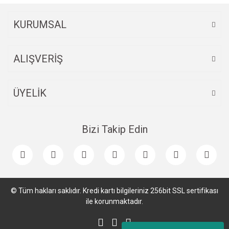
KURUMSAL
ALIŞVERİŞ
ÜYELİK
Bizi Takip Edin
© Tüm hakları saklıdır. Kredi kartı bilgileriniz 256bit SSL sertifikası
ile korunmaktadır.