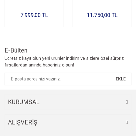
7.999,00 TL
11.750,00 TL
E-Bülten
Ücretsiz kayıt olun yeni ürünler indirim ve sizlere özel sürpriz
fırsatlardan anında haberiniz olsun!
EKLE
KURUMSAL
ALIŞVERİŞ