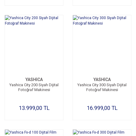
YASHİCA
YASHİCA
Yashica City 200 Siyah Dijital
Yashica City 300 Siyah Dijital
Fotoğraf Makinesi
Fotoğraf Makinesi
13.999,00 TL
16.999,00 TL