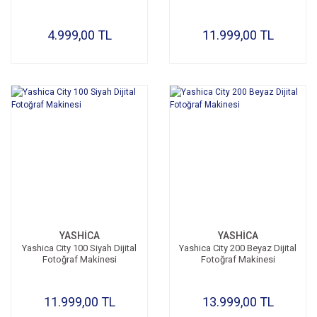
4.999,00 TL
11.999,00 TL
YASHİCA
YASHİCA
Yashica City 100 Siyah Dijital
Yashica City 200 Beyaz Dijital
Fotoğraf Makinesi
Fotoğraf Makinesi
11.999,00 TL
13.999,00 TL