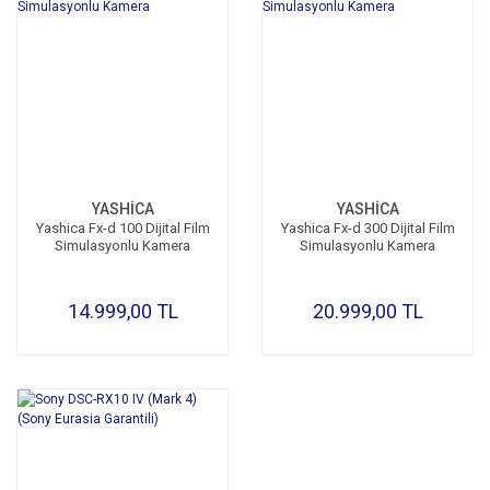
YASHİCA
YASHİCA
Yashica Fx-d 100 Dijital Film
Yashica Fx-d 300 Dijital Film
Simulasyonlu Kamera
Simulasyonlu Kamera
14.999,00 TL
20.999,00 TL