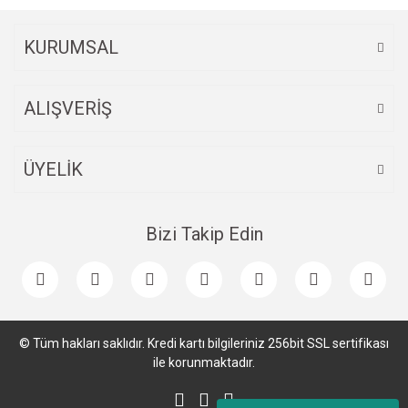
KURUMSAL
ALIŞVERİŞ
ÜYELİK
Bizi Takip Edin
© Tüm hakları saklıdır. Kredi kartı bilgileriniz 256bit SSL sertifikası
ile korunmaktadır.