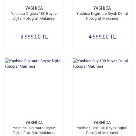
YASHİCA
YASHİCA
Yashica Digipix 100 Beyaz
Yashica Digimate Siyah Dijital
Dijital Fotoğraf Makinesi
Fotoğraf Makinesi
3.999,00 TL
4.999,00 TL
YASHİCA
YASHİCA
Yashica Digimate Beyaz
Yashica City 100 Beyaz Dijital
Dijital Fotoğraf Makinesi
Fotoğraf Makinesi