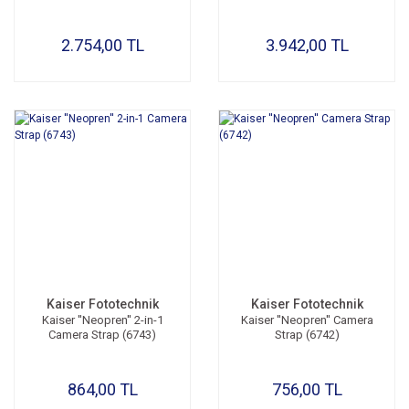
2.754,00 TL
3.942,00 TL
Kaiser Fototechnik
Kaiser Fototechnik
Kaiser ''Neopren'' 2-in-1
Kaiser ''Neopren'' Camera
Camera Strap (6743)
Strap (6742)
864,00 TL
756,00 TL