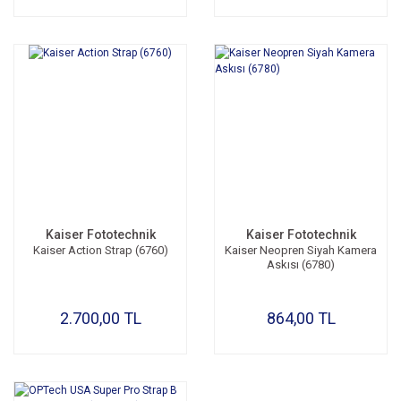
Kaiser Fototechnik
Kaiser Fototechnik
Kaiser Action Strap (6760)
Kaiser Neopren Siyah Kamera
Askısı (6780)
2.700,00 TL
864,00 TL