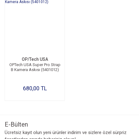
OP/Tech USA
OPTech USA Super Pro Strap
B Kamera Askısı (5401012)
680,00 TL
E-Bülten
Ücretsiz kayıt olun yeni ürünler indirim ve sizlere özel sürpriz