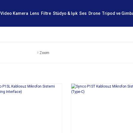
Video Kamera
Lens
Filtre
Stüdyo & Işık
Ses
Drone
Tripod ve Gimb
Zoom