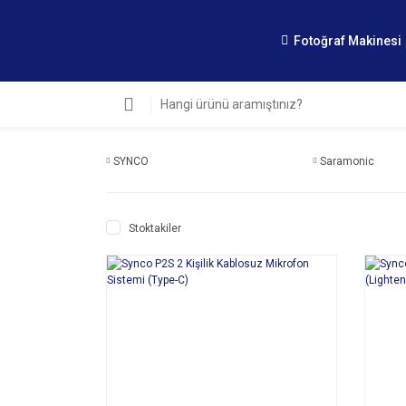
Fotoğraf Makinesi
SYNCO
Saramonic
Stoktakiler