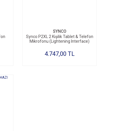
SYNCO
fon
Synco P2XL 2 Kişilik Tablet & Telefon
Mikrofonu (Lightening Interface)
4.747,00 TL