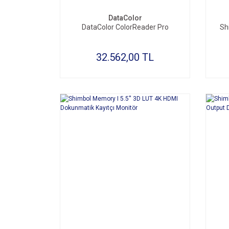
DataColor
DataColor ColorReader Pro
Sh
32.562,00 TL