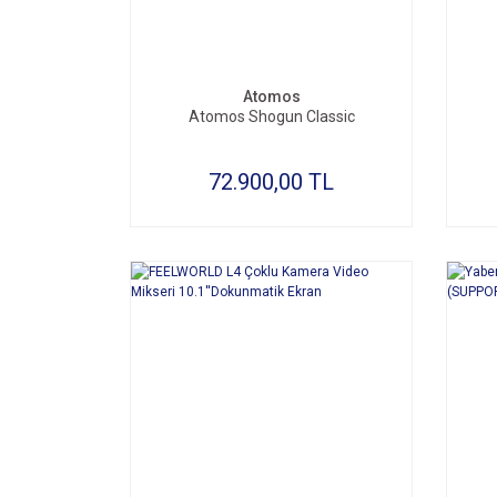
Atomos
Atomos Shogun Classic
72.900,00 TL