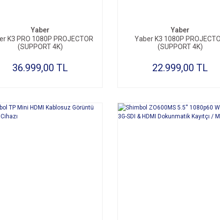
Yaber
Yaber
er K3 PRO 1080P PROJECTOR
Yaber K3 1080P PROJECT
(SUPPORT 4K)
(SUPPORT 4K)
36.999,00 TL
22.999,00 TL