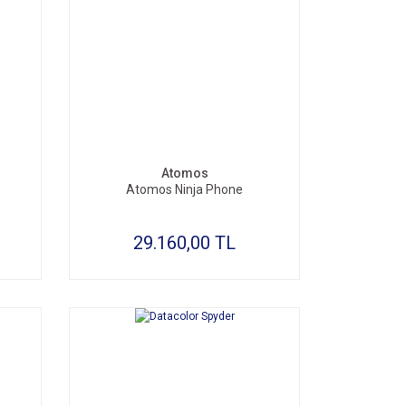
SEPETE EKLE
Atomos
Atomos Ninja Phone
29.160,00 TL