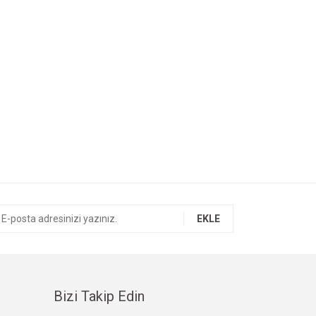
EKLE
Bizi Takip Edin