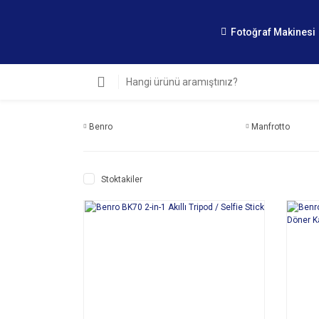
Fotoğraf Makinesi
Benro
Manfrotto
Stoktakiler