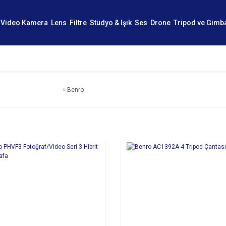
Video Kamera
Lens
Filtre
Stüdyo & Işık
Ses
Drone
Tripod ve Gimb
Benro