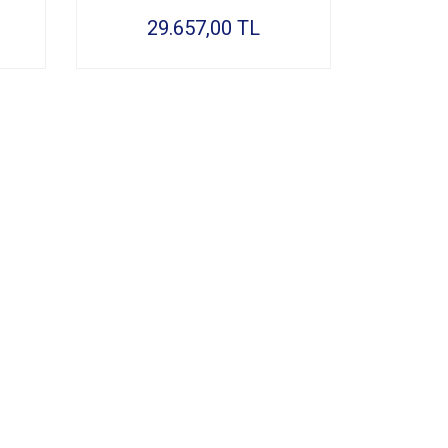
29.657,00 TL