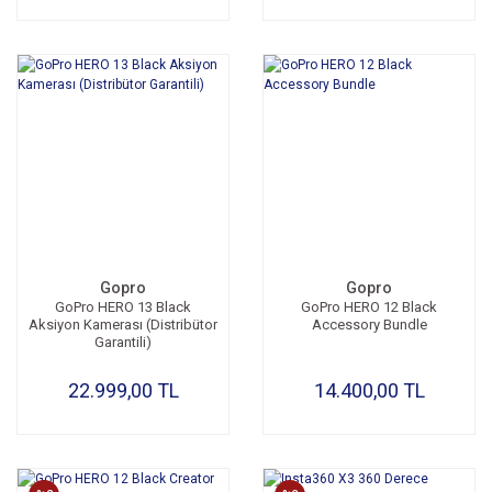
Gopro
Gopro
GoPro HERO 13 Black
GoPro HERO 12 Black
Aksiyon Kamerası (Distribütor
Accessory Bundle
Garantili)
22.999,00 TL
14.400,00 TL