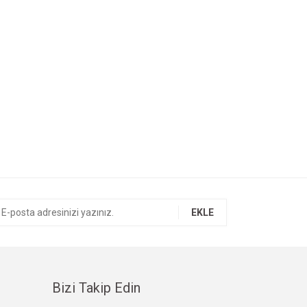
EKLE
Bizi Takip Edin