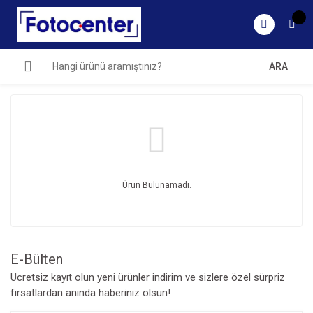
ARA
Ürün Bulunamadı.
E-Bülten
Ücretsiz kayıt olun yeni ürünler indirim ve sizlere özel sürpriz
fırsatlardan anında haberiniz olsun!