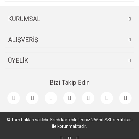
KURUMSAL
ALIŞVERİŞ
ÜYELİK
Bizi Takip Edin
© Tüm hakları saklıdır. Kredi kartı bilgileriniz 256bit SSL sertifikası
ile korunmaktadır.