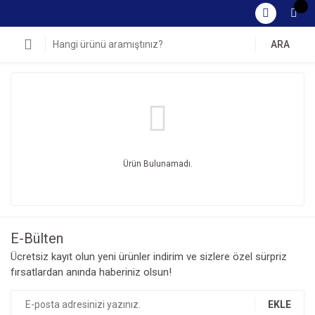
ARA
Ürün Bulunamadı.
E-Bülten
Ücretsiz kayıt olun yeni ürünler indirim ve sizlere özel sürpriz
fırsatlardan anında haberiniz olsun!
EKLE