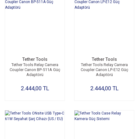
Tether Tools
Tether Tools
Tether Tools Relay Camera
Tether Tools Relay Camera
Coupler Canon BP-511A Güç
Coupler Canon LP-E12 Güç
Adaptörü
Adaptörü
2.444,00 TL
2.444,00 TL