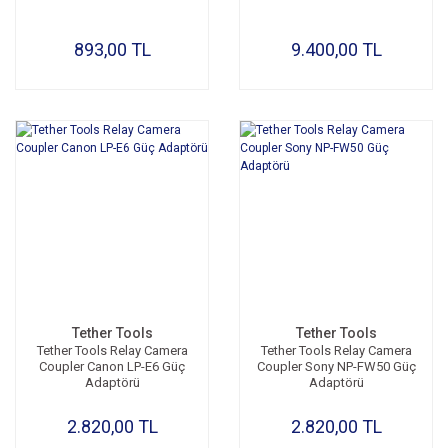
893,00 TL
9.400,00 TL
Tether Tools
Tether Tools
Tether Tools Relay Camera
Tether Tools Relay Camera
Coupler Canon LP-E6 Güç
Coupler Sony NP-FW50 Güç
Adaptörü
Adaptörü
2.820,00 TL
2.820,00 TL