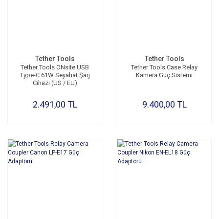
Tether Tools
Tether Tools
Tether Tools ONsite USB
Tether Tools Case Relay
Type-C 61W Seyahat Şarj
Kamera Güç Sistemi
Cihazı (US / EU)
2.491,00 TL
9.400,00 TL