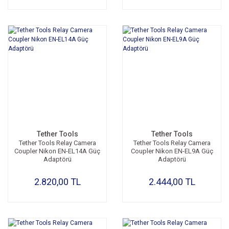
Tether Tools
Tether Tools
Tether Tools Relay Camera
Tether Tools Relay Camera
Coupler Nikon EN-EL14A Güç
Coupler Nikon EN-EL9A Güç
Adaptörü
Adaptörü
2.820,00 TL
2.444,00 TL