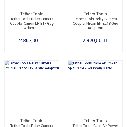
Tether Tools
Tether Tools
Tether Tools Relay Camera
Tether Tools Relay Camera
Coupler Canon LP-E17 Güç
Coupler Nikon EN-EL18 Güç
Adaptörü
Adaptörü
2.867,00 TL
2.820,00 TL
Tether Tools
Tether Tools
Tether Tools Relay Camera
Tether Tools Case Air Power