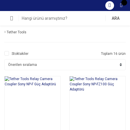
ARA
Tether Tools
Stoktakiler
Toplam 16 ürün