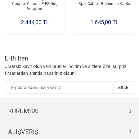
Coupler Canon LP-E8 Güç
Split Cable - Bölünmüş Kablo
Adaptörü
2.444,00 TL
1.645,00 TL
E-Bülten
Ücretsiz kayıt olun yeni ürünler indirim ve sizlere özel sürpriz
fırsatlardan anında haberiniz olsun!
EKLE
KURUMSAL
ALIŞVERİŞ