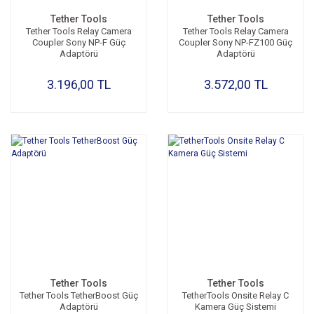
Tether Tools
Tether Tools
Tether Tools Relay Camera
Tether Tools Relay Camera
Coupler Sony NP-F Güç
Coupler Sony NP-FZ100 Güç
Adaptörü
Adaptörü
3.196,00 TL
3.572,00 TL
Tether Tools
Tether Tools
Tether Tools TetherBoost Güç
TetherTools Onsite Relay C
Adaptörü
Kamera Güç Sistemi