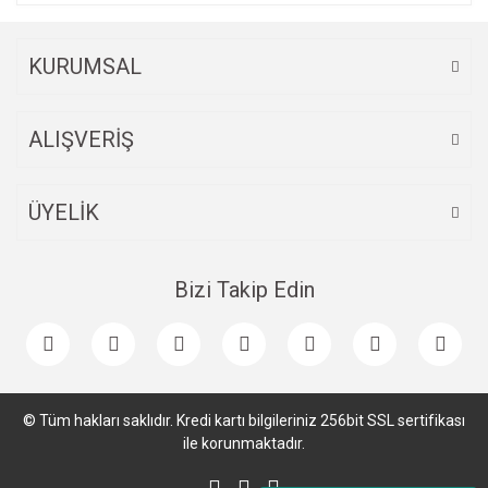
KURUMSAL
ALIŞVERİŞ
ÜYELİK
Bizi Takip Edin
© Tüm hakları saklıdır. Kredi kartı bilgileriniz 256bit SSL sertifikası
ile korunmaktadır.