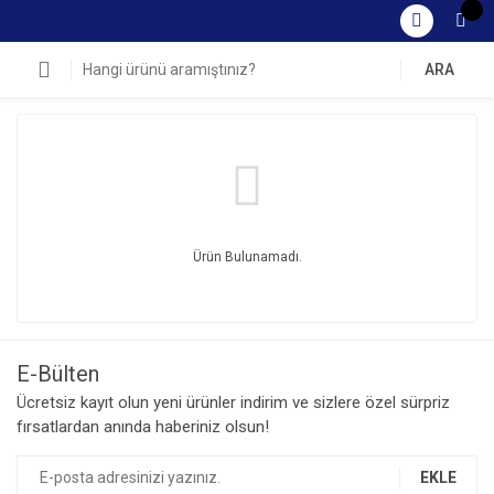
ARA
Ürün Bulunamadı.
E-Bülten
Ücretsiz kayıt olun yeni ürünler indirim ve sizlere özel sürpriz
fırsatlardan anında haberiniz olsun!
EKLE