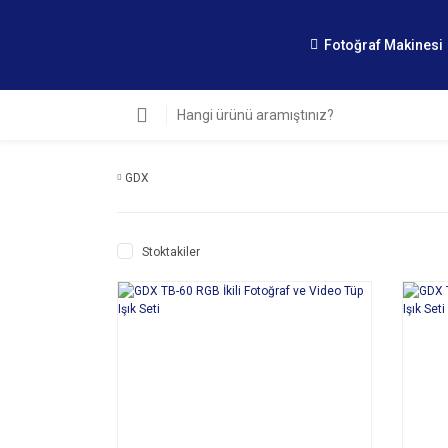
Fotoğraf Makinesi
GDX
Stoktakiler