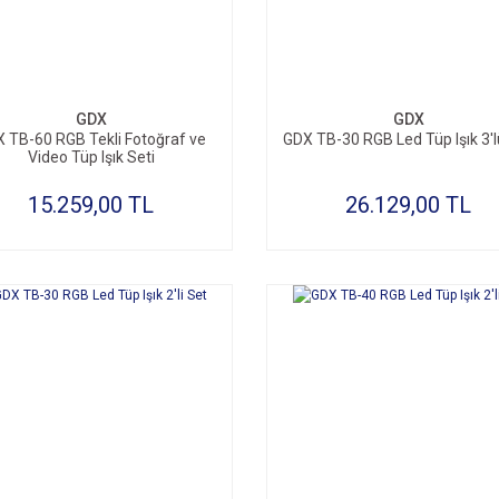
GDX
GDX
 TB-60 RGB Tekli Fotoğraf ve
GDX TB-30 RGB Led Tüp Işık 3'l
Video Tüp Işık Seti
15.259,00 TL
26.129,00 TL