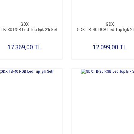
GDX
GDX
TB-30 RGB Led Tüp Işık 2'li Set
GDX TB-40 RGB Led Tüp Işık 2'l
17.369,00 TL
12.099,00 TL