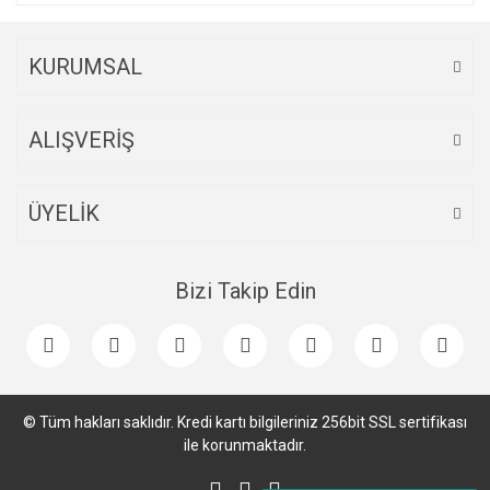
KURUMSAL
ALIŞVERİŞ
ÜYELİK
Bizi Takip Edin
© Tüm hakları saklıdır. Kredi kartı bilgileriniz 256bit SSL sertifikası
ile korunmaktadır.