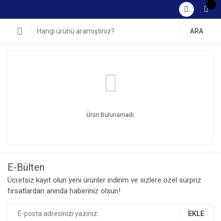
ARA
Ürün Bulunamadı.
E-Bülten
Ücretsiz kayıt olun yeni ürünler indirim ve sizlere özel sürpriz
fırsatlardan anında haberiniz olsun!
EKLE