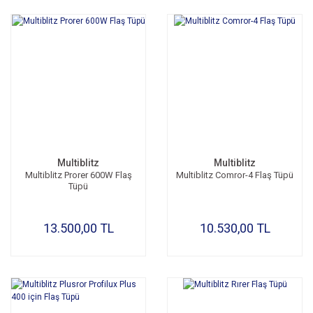
Multiblitz
Multiblitz
Multiblitz Prorer 600W Flaş
Multiblitz Comror-4 Flaş Tüpü
Tüpü
13.500,00 TL
10.530,00 TL