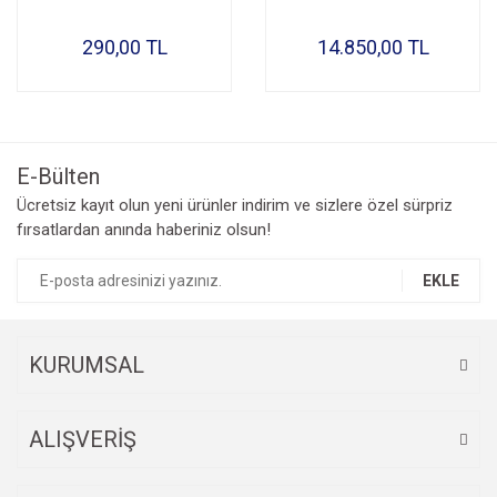
290,00 TL
14.850,00 TL
E-Bülten
Ücretsiz kayıt olun yeni ürünler indirim ve sizlere özel sürpriz
fırsatlardan anında haberiniz olsun!
EKLE
KURUMSAL
ALIŞVERİŞ