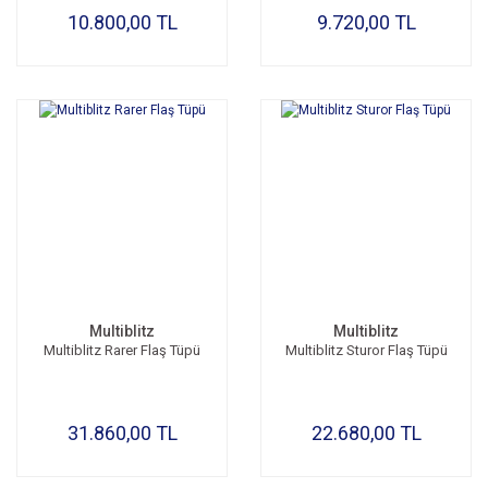
10.800,00 TL
9.720,00 TL
Multiblitz
Multiblitz
Multiblitz Rarer Flaş Tüpü
Multiblitz Sturor Flaş Tüpü
31.860,00 TL
22.680,00 TL