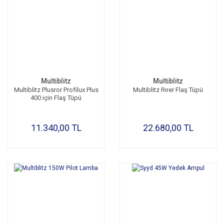
Multiblitz
Multiblitz
Multiblitz Plusror Profilux Plus
Multiblitz Rırer Flaş Tüpü
400 için Flaş Tüpü
11.340,00 TL
22.680,00 TL