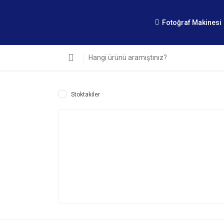
Fotoğraf Makinesi
Stoktakiler