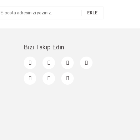
EKLE
Bizi Takip Edin