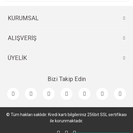
KURUMSAL
ALIŞVERİŞ
ÜYELİK
Bizi Takip Edin
© Tüm hakları saklıdır. Kredi kartı bilgileriniz 256bit SSL sertifikası
ile korunmaktadır.