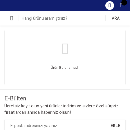
ARA
Ürün Bulunamadı.
E-Bülten
Ücretsiz kayıt olun yeni ürünler indirim ve sizlere özel sürpriz
fırsatlardan anında haberiniz olsun!
EKLE