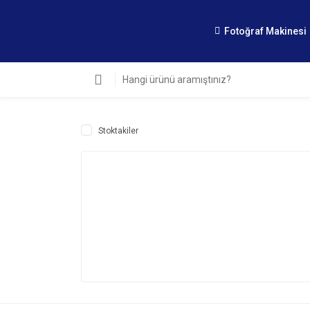
Fotoğraf Makinesi
Stoktakiler