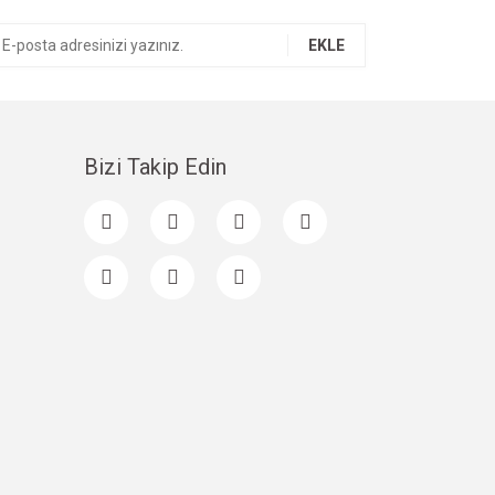
EKLE
Bizi Takip Edin