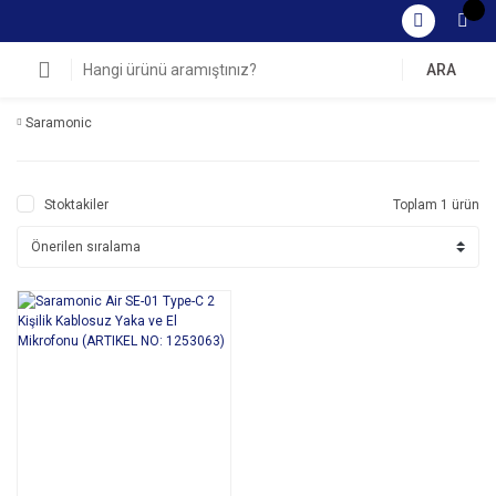
ARA
Saramonic
Stoktakiler
Toplam 1 ürün