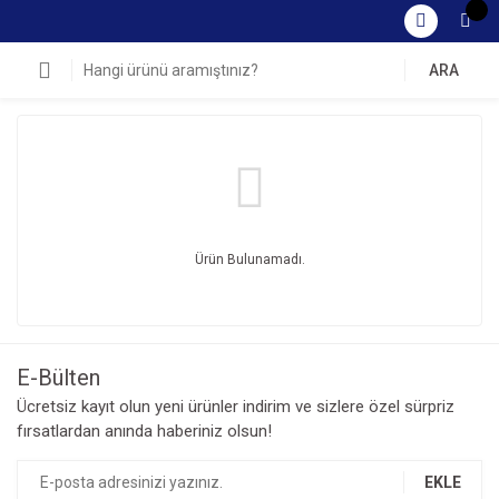
ARA
Ürün Bulunamadı.
E-Bülten
Ücretsiz kayıt olun yeni ürünler indirim ve sizlere özel sürpriz
fırsatlardan anında haberiniz olsun!
EKLE