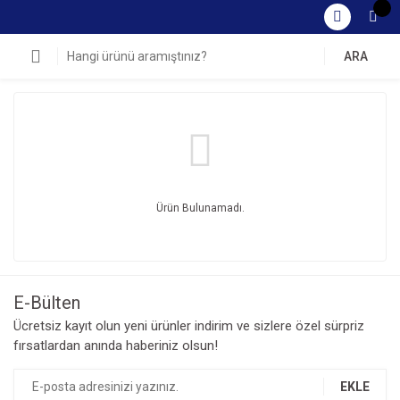
ARA
Ürün Bulunamadı.
E-Bülten
Ücretsiz kayıt olun yeni ürünler indirim ve sizlere özel sürpriz
fırsatlardan anında haberiniz olsun!
EKLE