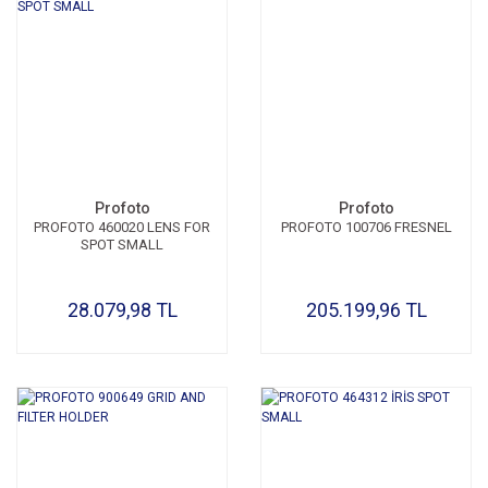
Profoto
Profoto
PROFOTO 460020 LENS FOR
PROFOTO 100706 FRESNEL
SPOT SMALL
28.079,98 TL
205.199,96 TL