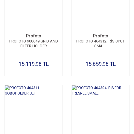
Profoto
Profoto
PROFOTO 900649 GRID AND
PROFOTO 464312 İRİS SPOT
FILTER HOLDER
SMALL
15.119,98 TL
15.659,96 TL