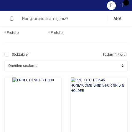
ARA
Profoto
Profoto
Stoktakiler
Toplam 17 ürün