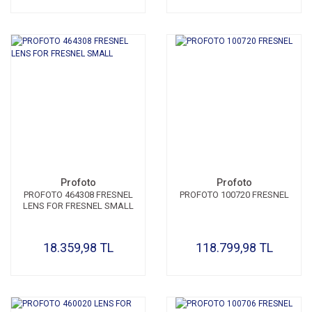
Profoto
Profoto
PROFOTO 464308 FRESNEL
PROFOTO 100720 FRESNEL
LENS FOR FRESNEL SMALL
18.359,98 TL
118.799,98 TL