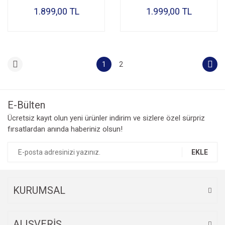
1.899,00 TL
1.999,00 TL
1
2
E-Bülten
Ücretsiz kayıt olun yeni ürünler indirim ve sizlere özel sürpriz
fırsatlardan anında haberiniz olsun!
EKLE
KURUMSAL
ALIŞVERİŞ