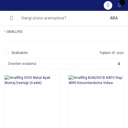
ARA
SMALLRİG
Stoktakiler
Toplam 41 ürün