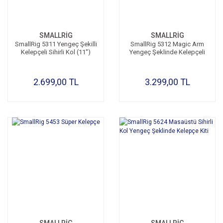
SMALLRİG
SMALLRİG
SmallRig 5311 Yengeç Şekilli
SmallRig 5312 Magic Arm
Kelepçeli Sihirli Kol (11'')
Yengeç Şeklinde Kelepçeli
2.699,00 TL
3.299,00 TL