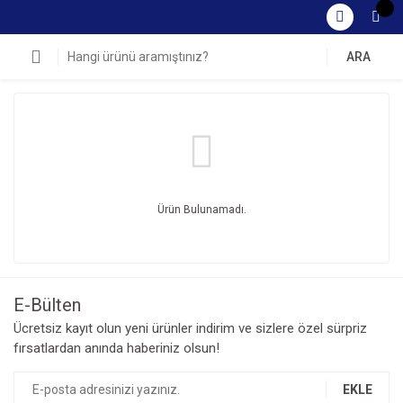
ARA
Ürün Bulunamadı.
E-Bülten
Ücretsiz kayıt olun yeni ürünler indirim ve sizlere özel sürpriz
fırsatlardan anında haberiniz olsun!
EKLE