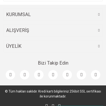
KURUMSAL
ALIŞVERİŞ
ÜYELİK
Bizi Takip Edin
© Tüm hakları saklıdır. Kredi kartı bilgileriniz 256bit SSL sertifikası
ile korunmaktadır.