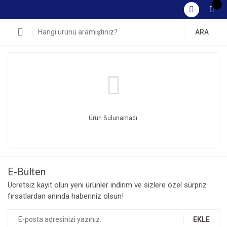
ARA
Ürün Bulunamadı.
E-Bülten
Ücretsiz kayıt olun yeni ürünler indirim ve sizlere özel sürpriz
fırsatlardan anında haberiniz olsun!
EKLE