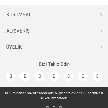
KURUMSAL
ALIŞVERİŞ
ÜYELİK
Bizi Takip Edin
© Tüm hakları saklıdır. Kredi kartı bilgileriniz 256bit SSL sertifikası
ile korunmaktadır.