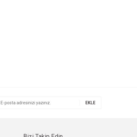
EKLE
Bizi Takip Edin