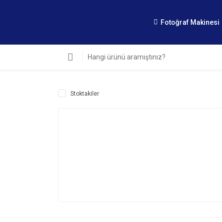
Fotoğraf Makinesi
Stoktakiler