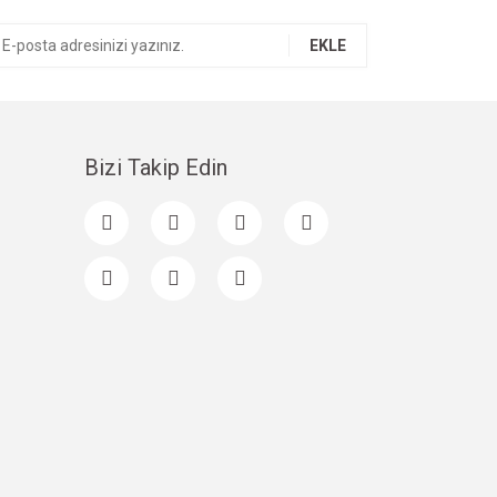
EKLE
Bizi Takip Edin