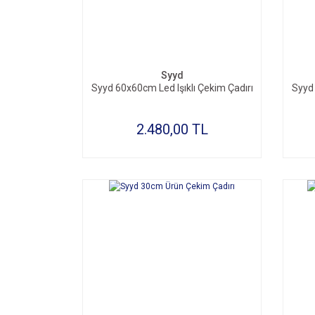
Syyd
Syyd 60x60cm Led Işıklı Çekim Çadırı
Syyd 
2.480,00 TL