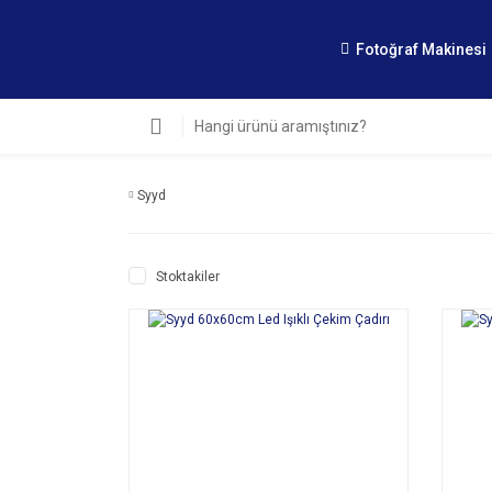
Fotoğraf Makinesi
Syyd
Stoktakiler