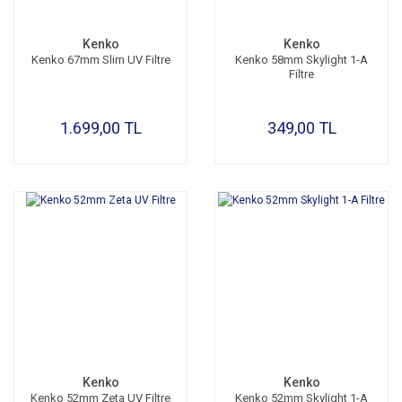
Kenko
Kenko
Kenko 67mm Slim UV Filtre
Kenko 58mm Skylight 1-A
Filtre
1.699,00 TL
349,00 TL
Kenko
Kenko
Kenko 52mm Zeta UV Filtre
Kenko 52mm Skylight 1-A