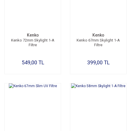
Kenko
Kenko
Kenko 72mm Skylight 1-A
Kenko 67mm Skylight 1-A
Filtre
Filtre
549,00 TL
399,00 TL