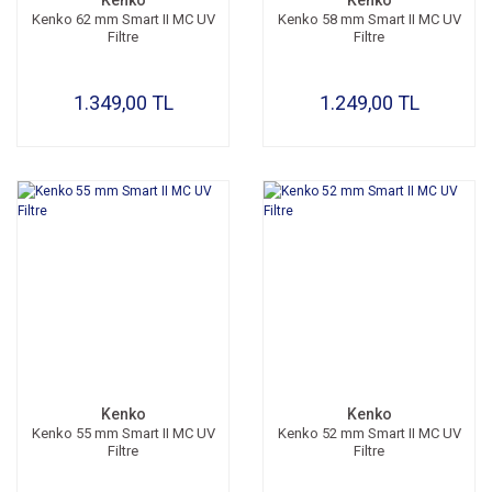
Kenko
Kenko
Kenko 62 mm Smart II MC UV
Kenko 58 mm Smart II MC UV
Filtre
Filtre
1.349,00 TL
1.249,00 TL
Kenko
Kenko
Kenko 55 mm Smart II MC UV
Kenko 52 mm Smart II MC UV
Filtre
Filtre