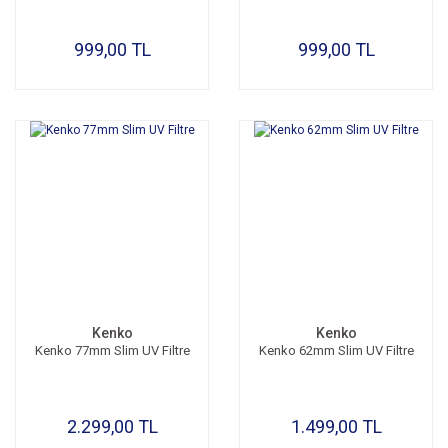
999,00 TL
999,00 TL
Kenko
Kenko
Kenko 77mm Slim UV Filtre
Kenko 62mm Slim UV Filtre
2.299,00 TL
1.499,00 TL