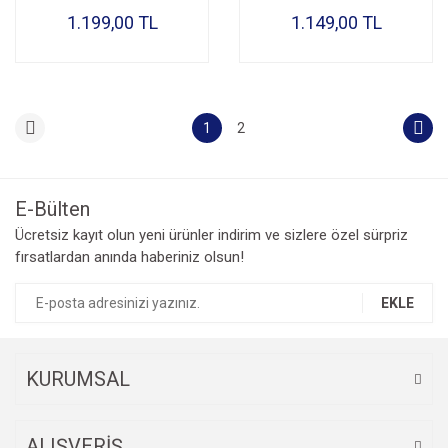
1.199,00 TL
1.149,00 TL
1
2
E-Bülten
Ücretsiz kayıt olun yeni ürünler indirim ve sizlere özel sürpriz
fırsatlardan anında haberiniz olsun!
EKLE
KURUMSAL
ALIŞVERİŞ