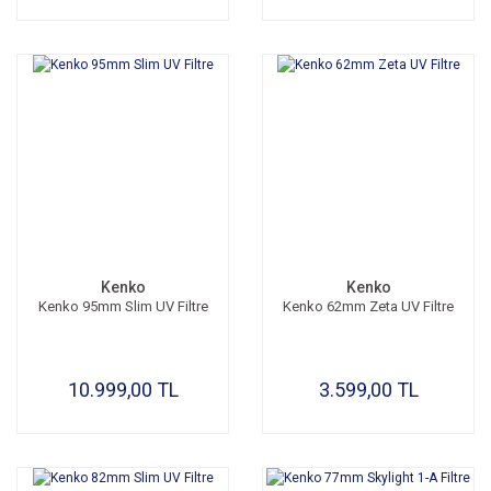
Kenko
Kenko
Kenko 95mm Slim UV Filtre
Kenko 62mm Zeta UV Filtre
10.999,00 TL
3.599,00 TL