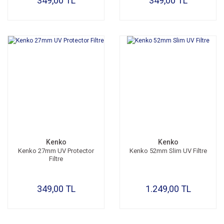
349,00 TL
349,00 TL
Kenko
Kenko
Kenko 27mm UV Protector
Kenko 52mm Slim UV Filtre
Filtre
349,00 TL
1.249,00 TL