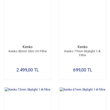
Kenko
Kenko
Kenko 82mm Slim UV Filtre
Kenko 77mm Skylight 1-A
Filtre
2.499,00 TL
699,00 TL