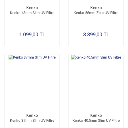
Kenko
Kenko
Kenko 43mm Slim UV Filtre
Kenko 58mm Zeta UV Filtre
1.099,00 TL
3.399,00 TL
Kenko
Kenko
Kenko 37mm Slim UV Filtre
Kenko 40,5mm Slim UV Filtre