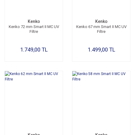
Kenko
Kenko
Kenko 72 mm Smart II MC UV
Kenko 67 mm Smart II MC UV
Filtre
Filtre
1.749,00 TL
1.499,00 TL