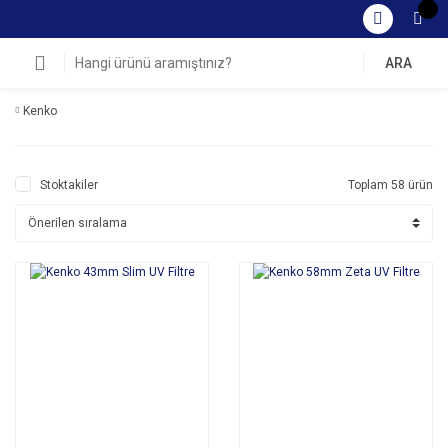
ARA
Kenko
Stoktakiler
Toplam 58 ürün