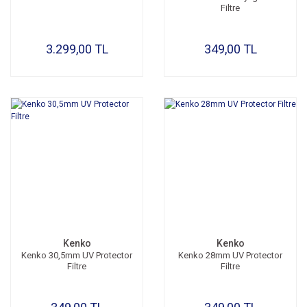
Filtre
3.299,00 TL
349,00 TL
Kenko
Kenko
Kenko 30,5mm UV Protector
Kenko 28mm UV Protector
Filtre
Filtre