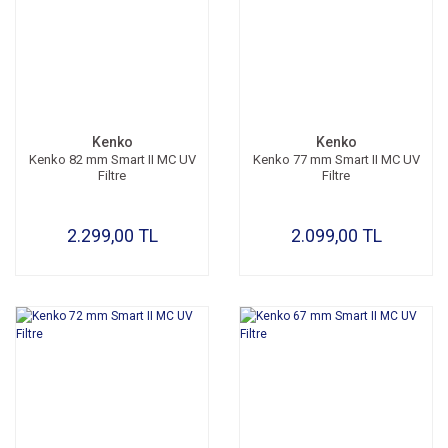
Kenko
Kenko
Kenko 82 mm Smart II MC UV
Kenko 77 mm Smart II MC UV
Filtre
Filtre
2.299,00 TL
2.099,00 TL