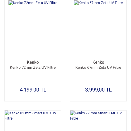
Kenko
Kenko
Kenko 72mm Zeta UV Filtre
Kenko 67mm Zeta UV Filtre
4.199,00 TL
3.999,00 TL