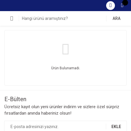
ARA
Ürün Bulunamadı.
E-Bülten
Ücretsiz kayıt olun yeni ürünler indirim ve sizlere özel sürpriz
fırsatlardan anında haberiniz olsun!
EKLE