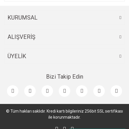
KURUMSAL
ALIŞVERİŞ
ÜYELİK
Bizi Takip Edin
© Tüm hakları saklıdır. Kredi kartı bilgileriniz 256bit SSL sertifikası
ile korunmaktadır.