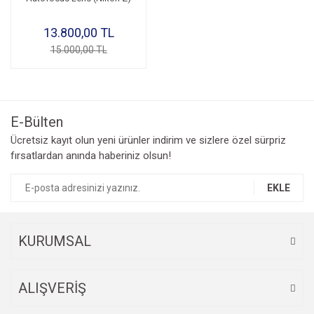
13.800,00 TL
15.000,00 TL
E-Bülten
Ücretsiz kayıt olun yeni ürünler indirim ve sizlere özel sürpriz
fırsatlardan anında haberiniz olsun!
EKLE
KURUMSAL
ALIŞVERİŞ