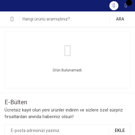
ARA
Ürün Bulunamadı.
E-Bülten
Ücretsiz kayıt olun yeni ürünler indirim ve sizlere özel sürpriz
fırsatlardan anında haberiniz olsun!
EKLE