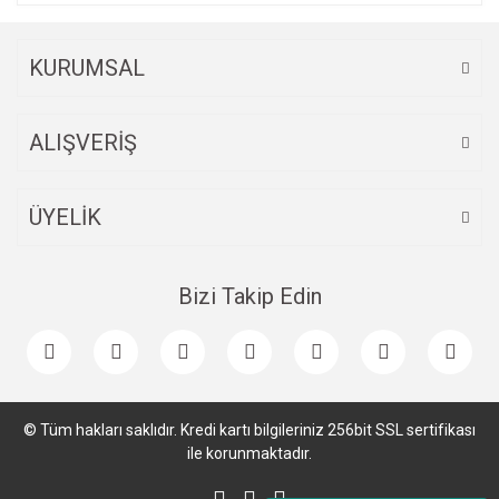
KURUMSAL
ALIŞVERİŞ
ÜYELİK
Bizi Takip Edin
© Tüm hakları saklıdır. Kredi kartı bilgileriniz 256bit SSL sertifikası
ile korunmaktadır.