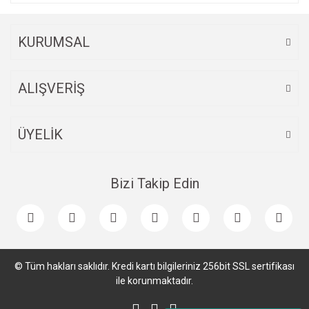
KURUMSAL
ALIŞVERİŞ
ÜYELİK
Bizi Takip Edin
© Tüm hakları saklıdır. Kredi kartı bilgileriniz 256bit SSL sertifikası
ile korunmaktadır.