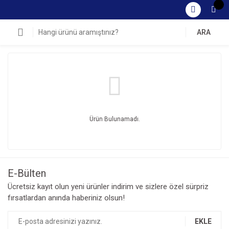
ARA
Ürün Bulunamadı.
E-Bülten
Ücretsiz kayıt olun yeni ürünler indirim ve sizlere özel sürpriz
fırsatlardan anında haberiniz olsun!
EKLE