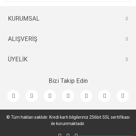
KURUMSAL
ALIŞVERİŞ
ÜYELİK
Bizi Takip Edin
© Tüm hakları saklıdır. Kredi kartı bilgileriniz 256bit SSL sertifikası
ile korunmaktadır.