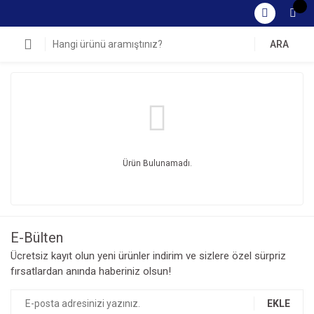
ARA
Ürün Bulunamadı.
E-Bülten
Ücretsiz kayıt olun yeni ürünler indirim ve sizlere özel sürpriz
fırsatlardan anında haberiniz olsun!
EKLE