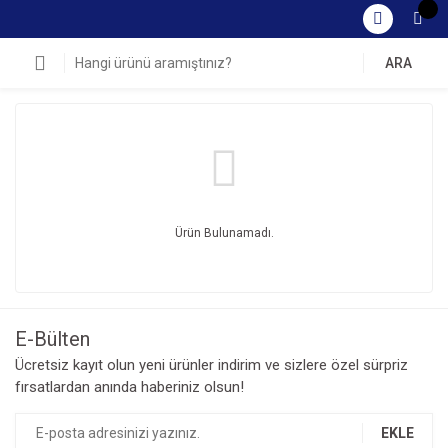
ARA
Ürün Bulunamadı.
E-Bülten
Ücretsiz kayıt olun yeni ürünler indirim ve sizlere özel sürpriz
fırsatlardan anında haberiniz olsun!
EKLE