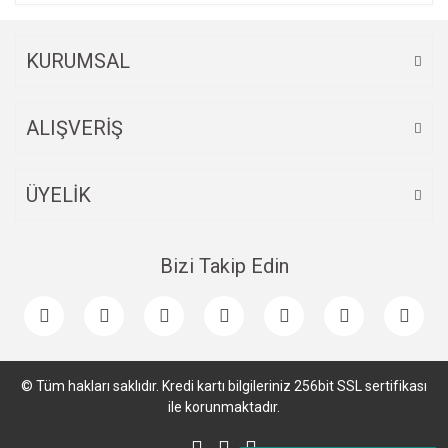
KURUMSAL
ALIŞVERİŞ
ÜYELİK
Bizi Takip Edin
© Tüm hakları saklıdır. Kredi kartı bilgileriniz 256bit SSL sertifikası
ile korunmaktadır.