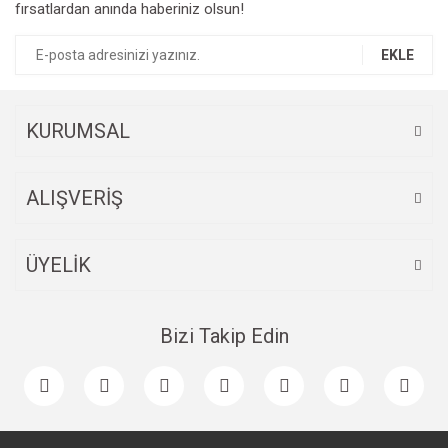
fırsatlardan anında haberiniz olsun!
EKLE
KURUMSAL
ALIŞVERİŞ
ÜYELİK
Bizi Takip Edin