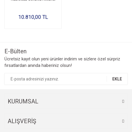
10.810,00 TL
E-Bülten
Ücretsiz kayıt olun yeni ürünler indirim ve sizlere özel sürpriz
fırsatlardan anında haberiniz olsun!
EKLE
KURUMSAL
ALIŞVERİŞ