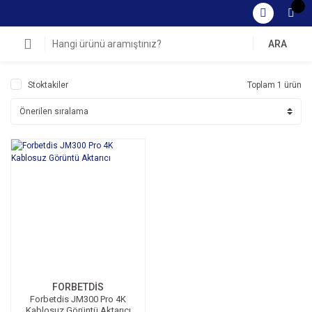
ARA
Stoktakiler
Toplam 1 ürün
FORBETDİS
Forbetdis JM300 Pro 4K
Kablosuz Görüntü Aktarıcı