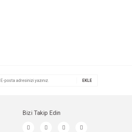
EKLE
Bizi Takip Edin