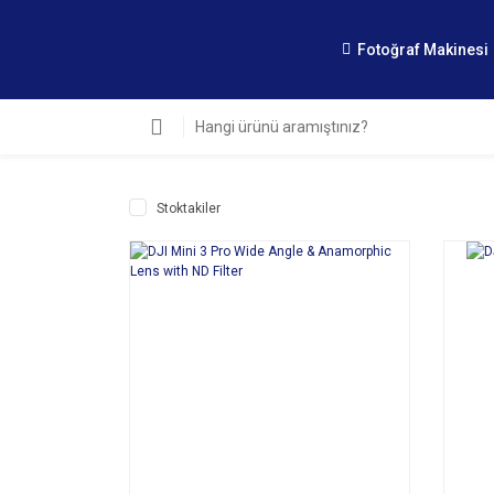
Fotoğraf Makinesi
Stoktakiler