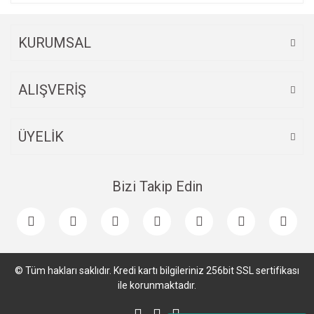
KURUMSAL
ALIŞVERİŞ
ÜYELİK
Bizi Takip Edin
© Tüm hakları saklıdır. Kredi kartı bilgileriniz 256bit SSL sertifikası
ile korunmaktadır.