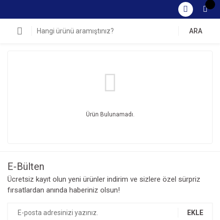
ARA
Ürün Bulunamadı.
E-Bülten
Ücretsiz kayıt olun yeni ürünler indirim ve sizlere özel sürpriz
fırsatlardan anında haberiniz olsun!
EKLE