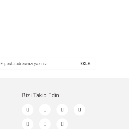
EKLE
Bizi Takip Edin