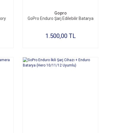
Gopro
ory
GoPro Enduro Şarj Edilebilir Batarya
1.500,00 TL