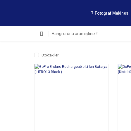
Fotoğraf Makinesi
Stoktakiler