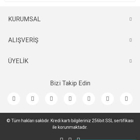
KURUMSAL
ALIŞVERİŞ
ÜYELİK
Bizi Takip Edin
© Tüm hakları saklıdır. Kredi kartı bilgileriniz 256bit SSL sertifikası
ile korunmaktadır.