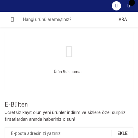
ARA
Ürün Bulunamadı.
E-Bülten
Ücretsiz kayıt olun yeni ürünler indirim ve sizlere özel sürpriz
fırsatlardan anında haberiniz olsun!
EKLE