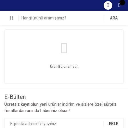
ARA
Ürün Bulunamadı.
E-Bülten
Ücretsiz kayıt olun yeni ürünler indirim ve sizlere özel sürpriz
fırsatlardan anında haberiniz olsun!
EKLE