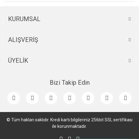
KURUMSAL
ALIŞVERİŞ
ÜYELİK
Bizi Takip Edin
© Tüm hakları saklıdır. Kredi kartı bilgileriniz 256bit SSL sertifikası
ile korunmaktadır.