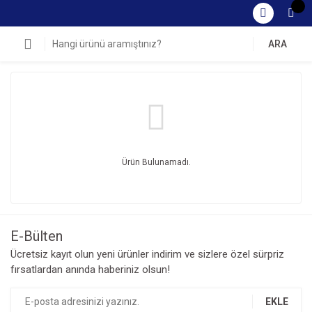
ARA
Ürün Bulunamadı.
E-Bülten
Ücretsiz kayıt olun yeni ürünler indirim ve sizlere özel sürpriz
fırsatlardan anında haberiniz olsun!
EKLE