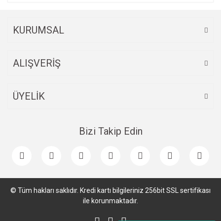
KURUMSAL
ALIŞVERİŞ
ÜYELİK
Bizi Takip Edin
© Tüm hakları saklıdır. Kredi kartı bilgileriniz 256bit SSL sertifikası
ile korunmaktadır.