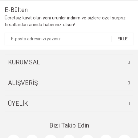
E-Bülten
Ücretsiz kayıt olun yeni ürünler indirim ve sizlere özel sürpriz
fırsatlardan anında haberiniz olsun!
EKLE
KURUMSAL
ALIŞVERİŞ
ÜYELİK
Bizi Takip Edin