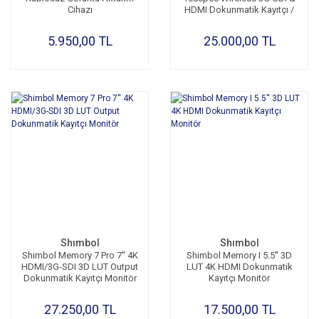
Cihazı
HDMI Dokunmatik Kayıtçı /
Monitor
5.950,00 TL
25.000,00 TL
Shımbol
Shımbol
Shimbol Memory 7 Pro 7'' 4K
Shimbol Memory I 5.5'' 3D
HDMI/3G-SDI 3D LUT Output
LUT 4K HDMI Dokunmatik
Dokunmatik Kayıtçı Monitör
Kayıtçı Monitör
27.250,00 TL
17.500,00 TL