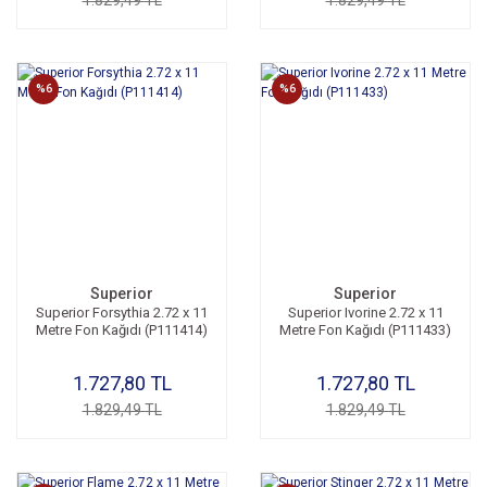
%6
%6
Superior
Superior
Superior Forsythia 2.72 x 11
Superior Ivorine 2.72 x 11
Metre Fon Kağıdı (P111414)
Metre Fon Kağıdı (P111433)
1.727,80 TL
1.727,80 TL
1.829,49 TL
1.829,49 TL