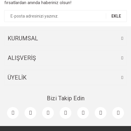
fırsatlardan anında haberiniz olsun!
EKLE
KURUMSAL
ALIŞVERİŞ
ÜYELİK
Bizi Takip Edin